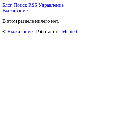
Блог
Поиск
RSS
Управление
Выживание
В этом разделе ничего нет.
©
Выживание
| Работает на
Meruert