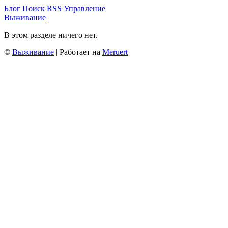
Блог
Поиск
RSS
Управление
Выживание
В этом разделе ничего нет.
©
Выживание
| Работает на
Meruert