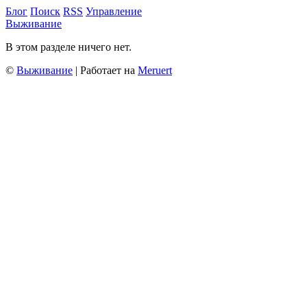
Блог
Поиск
RSS
Управление
Выживание
В этом разделе ничего нет.
©
Выживание
| Работает на
Meruert