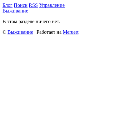
Блог
Поиск
RSS
Управление
Выживание
В этом разделе ничего нет.
©
Выживание
| Работает на
Meruert