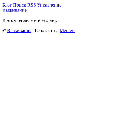
Блог
Поиск
RSS
Управление
Выживание
В этом разделе ничего нет.
©
Выживание
| Работает на
Meruert