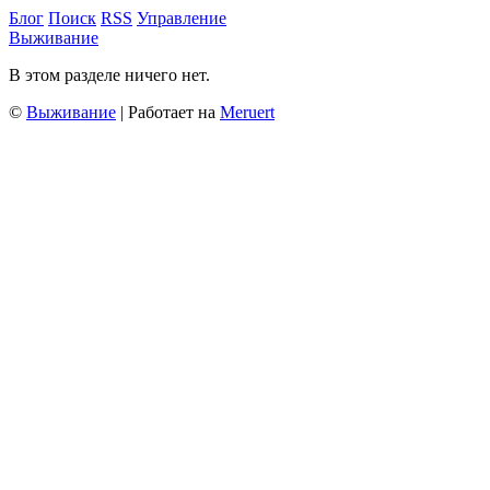
Блог
Поиск
RSS
Управление
Выживание
В этом разделе ничего нет.
©
Выживание
| Работает на
Meruert