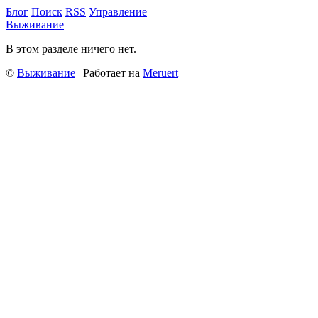
Блог
Поиск
RSS
Управление
Выживание
В этом разделе ничего нет.
©
Выживание
| Работает на
Meruert