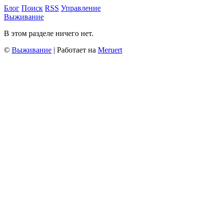
Блог
Поиск
RSS
Управление
Выживание
В этом разделе ничего нет.
©
Выживание
| Работает на
Meruert