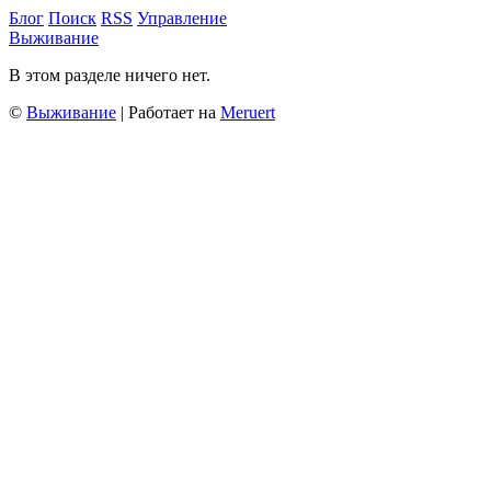
Блог
Поиск
RSS
Управление
Выживание
В этом разделе ничего нет.
©
Выживание
| Работает на
Meruert