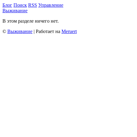
Блог
Поиск
RSS
Управление
Выживание
В этом разделе ничего нет.
©
Выживание
| Работает на
Meruert