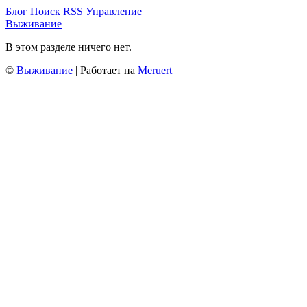
Блог
Поиск
RSS
Управление
Выживание
В этом разделе ничего нет.
©
Выживание
| Работает на
Meruert